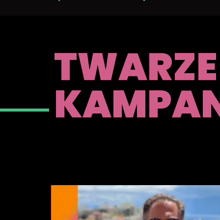
TWARZE
KAMPAN