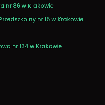
wa nr 86 w Krakowie
Przedszkolny nr 15 w Krakowie
owa nr 134 w Krakowie