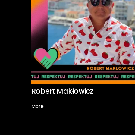
Robert Makłowicz
More