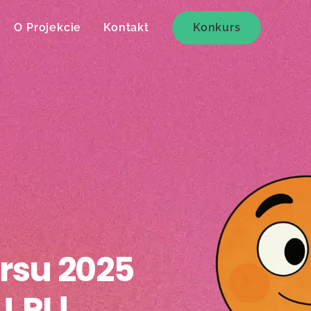
O Projekcie
Kontakt
Konkurs
rsu 2025
.PL!