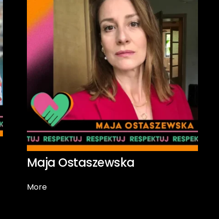
Maja Ostaszewska
More