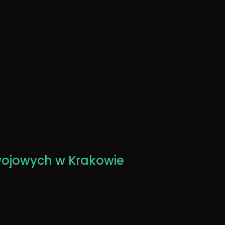
wojowych w Krakowie