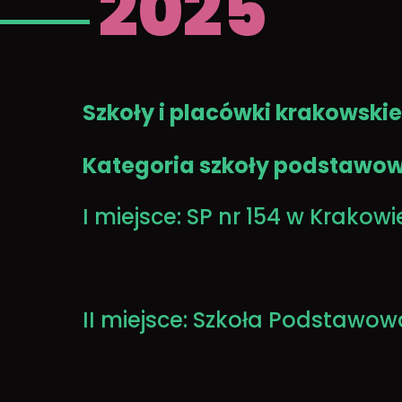
2025
Szkoły i placówki krakowskie
Kategoria szkoły podstawow
I miejsce: SP nr 154 w Krakowi
II miejsce: Szkoła Podstawow